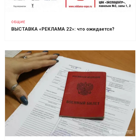
ОБЩИЕ
ВЫСТАВКА «РЕКЛАМА 22»: что ожидается?