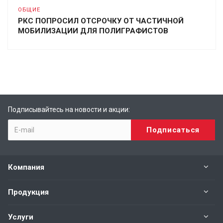
ОБЩИЕ
РКС ПОПРОСИЛ ОТСРОЧКУ ОТ ЧАСТИЧНОЙ
МОБИЛИЗАЦИИ ДЛЯ ПОЛИГРАФИСТОВ
Подписывайтесь на новости и акции:
Компания
Продукция
Услуги