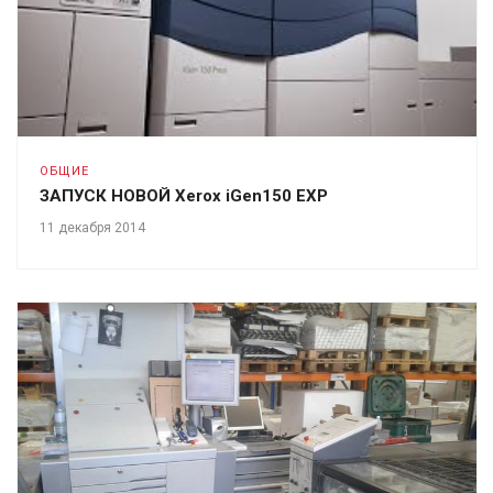
ОБЩИЕ
ЗАПУСК НОВОЙ Xerox iGen150 EXP
11 декабря 2014