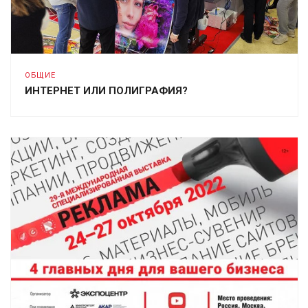
ОБЩИЕ
ИНТЕРНЕТ ИЛИ ПОЛИГРАФИЯ?