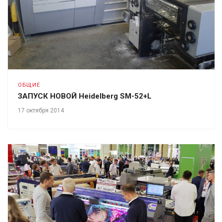
ОБЩИЕ
ЗАПУСК НОВОЙ Heidelberg SM-52+L
17 октября 2014