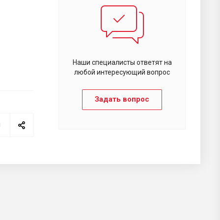
Наши специалисты ответят на
любой интересующий вопрос
Задать вопрос
я