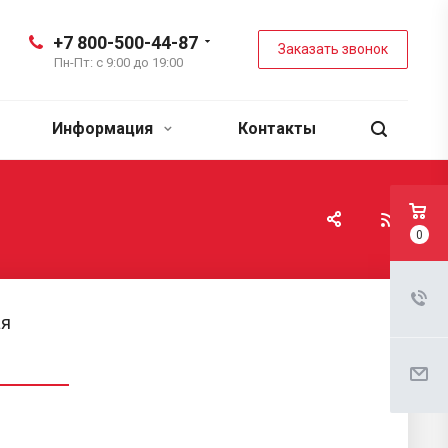
+7 800-500-44-87
Заказать звонок
Пн-Пт: с 9:00 до 19:00
Информация
Контакты
0
ая