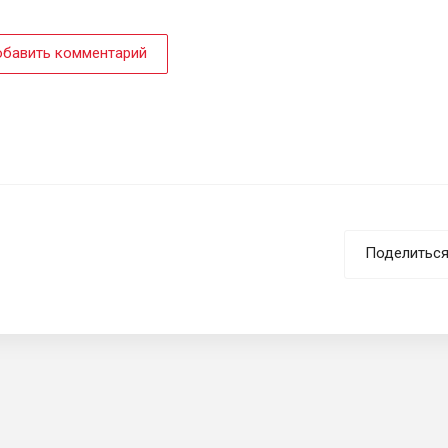
бавить комментарий
Поделитьс