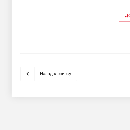
До
Назад к списку