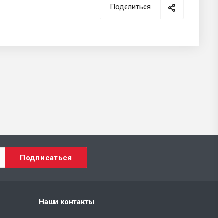
Поделиться
Наши контакты