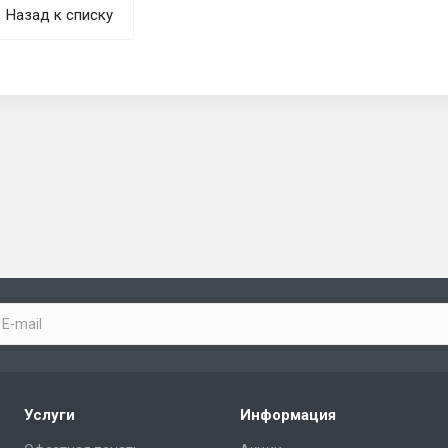
Назад к списку
Услуги
Информация