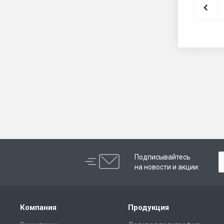
Подписывайтесь
на новости и акции:
Компания
Продукция