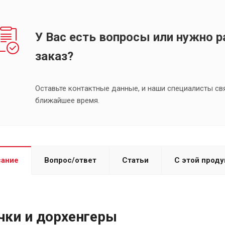
У Вас есть вопросы или нужно р
заказ?
Оставьте контактные данные, и наши специалисты св
ближайшее время.
сание
Вопрос/ответ
Статьи
С этой прод
чки и дорхенгеры