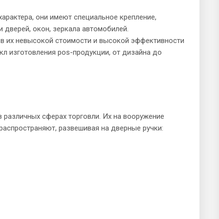
арактера, они имеют специальное крепление,
 дверей, окон, зеркала автомобилей.
 в их невысокой стоимости и высокой эффективности
кл изготовления pos-продукции, от дизайна до
 различных сферах торговли. Их на вооружение
распространяют, развешивая на дверные ручки: