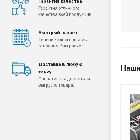
Гарантия качества
Гарантия отличного
качества всей продукции.
Быстрый расчет
Течение одного дня мы
отправим Вам расчет.
Доставка в любую
Наши
точку
Оперативная доставка и
выгрузка товара.