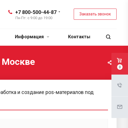
+7 800-500-44-87
Заказать звонок
Пн-Пт: с 9:00 до 19:00
Информация
Контакты
в Москве
0
работка и создание pos-материалов под