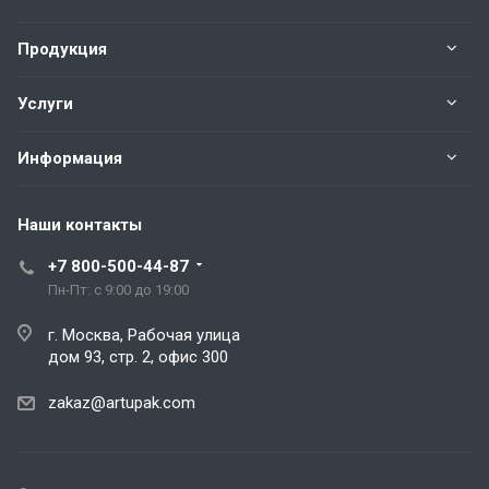
Продукция
Услуги
Информация
Наши контакты
+7 800-500-44-87
Пн-Пт: с 9:00 до 19:00
г. Москва, Рабочая улица
дом 93, стр. 2, офис 300
zakaz@artupak.com