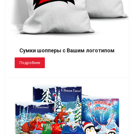
Сумки шопперы с Вашим логотипом
Подробнее