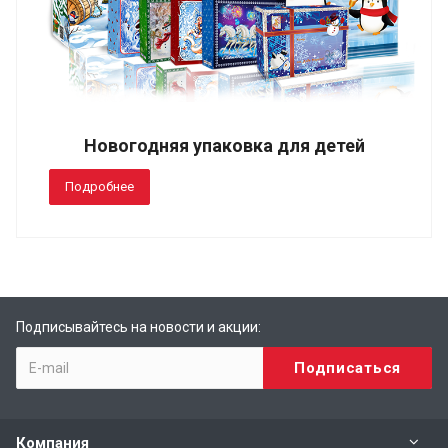
Новогодняя упаковка для детей
Подробнее
Подписывайтесь на новости и акции:
Компания