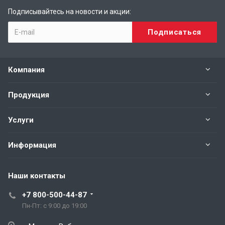
Подписывайтесь на новости и акции:
Компания
Продукция
Услуги
Информация
Наши контакты
+7 800-500-44-87
Пн-Пт: с 9:00 до 19:00