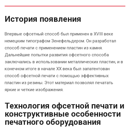
История появления
Впервые офсетный способ был применен в XVIII веке
немецким типографом Зенефельдером. Он разработал
способ печати с применением пластин из камня.
Дальнейшие попытки развития офсетного способа
заключались в использовании металлических пластин, и в
конечном итоге в начале XX века был запатентован
способ офсетной печати с помощью эффективных
пластин из резины. Этот материал позволял печатать
яркие и четкие изображения.
Технология офсетной печати и
конструктивные особенности
печатного оборудования