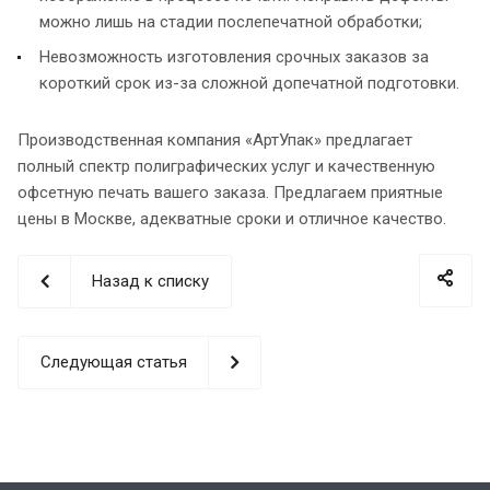
можно лишь на стадии послепечатной обработки;
Невозможность изготовления срочных заказов за
короткий срок из-за сложной допечатной подготовки.
Производственная компания «AртУпак» предлагает
полный спектр полиграфических услуг и качественную
офсетную печать вашего заказа. Предлагаем приятные
цены в Москве, адекватные сроки и отличное качество.
Назад к списку
Следующая статья