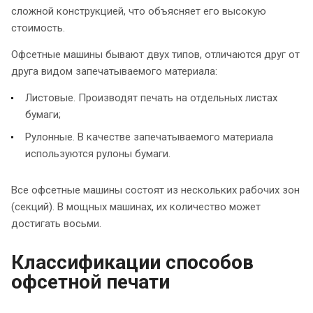
сложной конструкцией, что объясняет его высокую
стоимость.
Офсетные машины бывают двух типов, отличаются друг от
друга видом запечатываемого материала:
Листовые. Производят печать на отдельных листах
бумаги;
Рулонные. В качестве запечатываемого материала
используются рулоны бумаги.
Все офсетные машины состоят из нескольких рабочих зон
(секций). В мощных машинах, их количество может
достигать восьми.
Классификации способов
офсетной печати