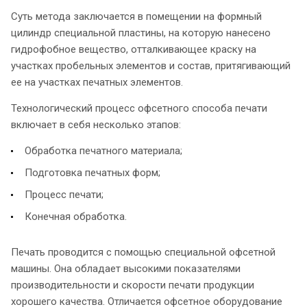
Суть метода заключается в помещении на формный
цилиндр специальной пластины, на которую нанесено
гидрофобное вещество, отталкивающее краску на
участках пробельных элементов и состав, притягивающий
ее на участках печатных элементов.
Технологический процесс офсетного способа печати
включает в себя несколько этапов:
Обработка печатного материала;
Подготовка печатных форм;
Процесс печати;
Конечная обработка.
Печать проводится с помощью специальной офсетной
машины. Она обладает высокими показателями
производительности и скорости печати продукции
хорошего качества. Отличается офсетное оборудование